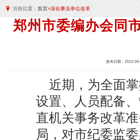
当前位置：
首页
>深化事业单位改革
郑州市委编办会同市
发布日期：2022-04-2
近期，为全面掌
设置、人员配备、
直机关事务改革准
局，对市纪委监委