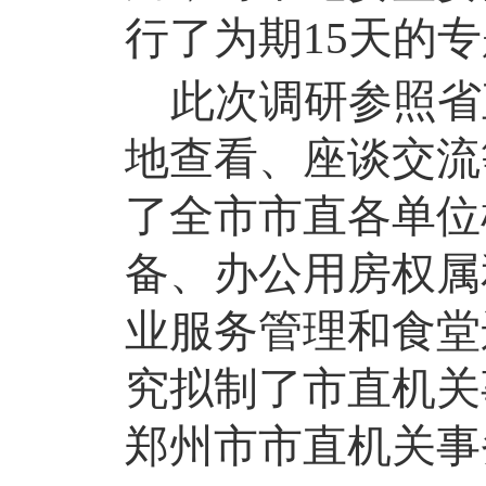
行了为期15天的
此次调研参照省
地查看、座谈交流
了全市市直各单位
备、办公用房权属
业服务管理和食堂
究拟制了市直机关
郑州市市直机关事