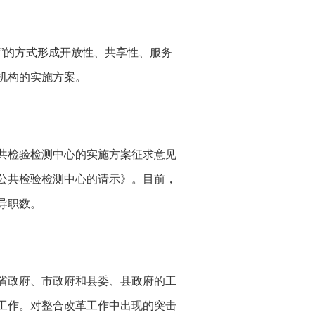
”的方式形成开放性、共享性、服务
机构的实施方案。
共检验检测中心的实施方案征求意见
公共检验检测中心的请示》。目前，
导职数。
省政府、市政府和县委、县政府的工
工作。对整合改革工作中出现的突击