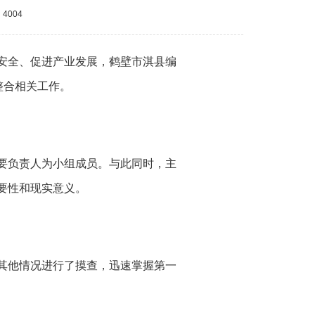
4004
安全、促进产业发展，鹤壁市淇县编
整合相关工作。
要负责人为小组成员。与此同时，主
要性和现实意义。
其他情况进行了摸查，迅速掌握第一