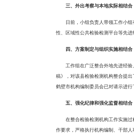
三、外出考察与本地实际相结合
日前，小组负责人带领工作小组
性、区域性公共检验检测平台等先进
四、方案制定与组织实施相结合
工作组在广泛整合外地先进经验
稿》，对该县检验检测机构整合提出
鹤壁市机构编制委员会已对请示进行
五、强化纪律和强化监督相结合
在整合检验检测机构工作实施过
作要求，严格执行机构编制、干部人