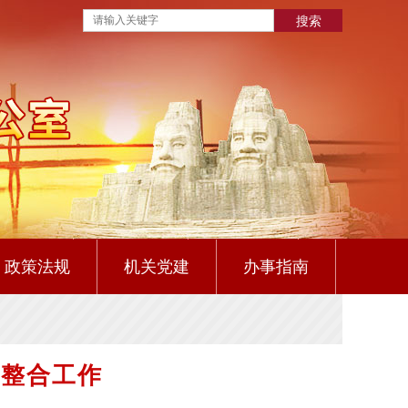
搜索
政策法规
机关党建
办事指南
构整合工作