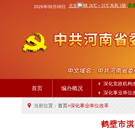
2026年08月08日
深化党政机构
首页
编办概况
深化事业单位
当前位置：
首页
>深化事业单位改革
鹤壁市淇