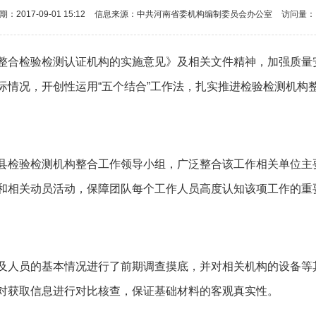
：2017-09-01 15:12
信息来源：中共河南省委机构编制委员会办公室
访问量：
整合检验检测认证机构的实施意见》及相关文件精神，加强质量
际情况，开创性运用“五个结合”工作法，扎实推进检验检测机构
县检验检测机构整合工作领导小组，广泛整合该工作相关单位主
和相关动员活动，保障团队每个工作人员高度认知该项工作的重
及人员的基本情况进行了前期调查摸底，并对相关机构的设备等
对获取信息进行对比核查，保证基础材料的客观真实性。