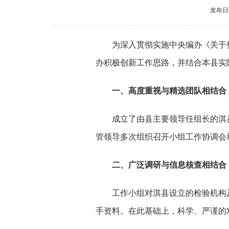
发布日期
为深入贯彻实施中央编办《关于
办积极创新工作思路，并结合本县实
一、高度重视与精选团队相结合
成立了由县主要领导任组长的淇
管领导多次组织召开小组工作协调会
二、广泛调研与信息核查相结合
工作小组对淇县设立的检验机构
手资料。在此基础上，科学、严谨的