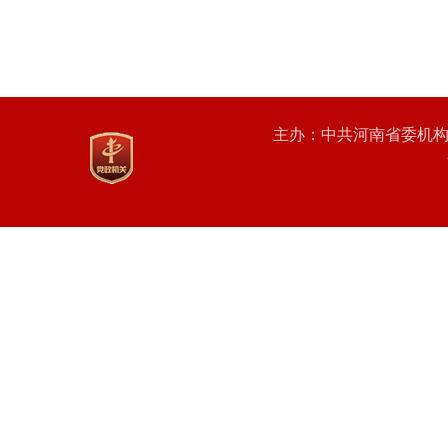
主办：中共河南省委机