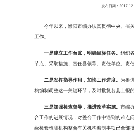
发布日期：2017-12-0
今年以来，濮阳市编办认真贯彻中央、省
工作。
一是建立工作台账，明确目标任务。
组织
节点、采取措施、责任县领导、责任单位、责
二是发挥指导作用，加快工作进度。
为推
构编制调整这一关键环节，及时批复各县上报
三是加强检查督导，推进改革实施。
市编
合工作的进展情况，对整合工作中遇到的难点
级检验检测机构整合有关机构编制事项已全部