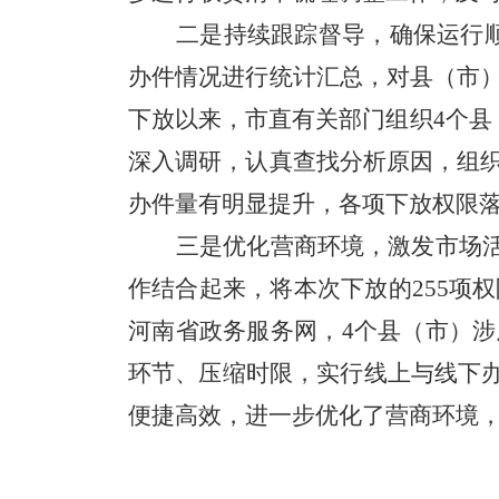
二是持续跟踪督导，确保运行
办件情况进行统计汇总，对县（市
下放以来，市直有关部门组织4个县
深入调研，认真查找分析原因，组
办件量有明显提升，各项下放权限落到
三是优化营商环境，激发市场
作结合起来，将本次下放的255项
河南省政务服务网，4个县（市）涉
环节、压缩时限，实行线上与线下办
便捷高效，进一步优化了营商环境