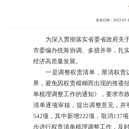
发布日期：2022-07-13
为深入贯彻落实省委省政府关
市委编办统筹协调、多措并举，扎
经济高质量发展。
一是调整权责清单，厘清权责
界，避免因权责模糊而出现的推诿
单梳理调整工作的通知》，要求市
清单逐项审核，提出调整意见，并
542项，其中新增222项，取消13
步进行权责清单梳理调整工作，及