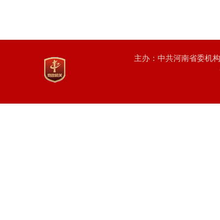
主办：中共河南省委机