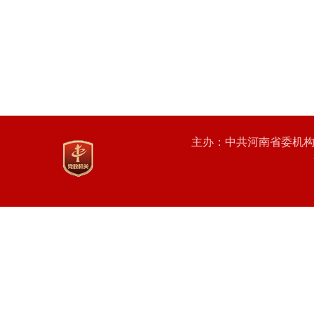
主办：中共河南省委机