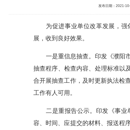
发布日期：2021-10-2
为促进事业单位改革发展，强
展，收到良好效果。
一是重信息抽查。
印发《濮阳
抽查程序、检查内容、处理标准以
合开展抽查工作，及时更新执法检
工作有人可用。
二是重报告公示。
印发《事业
容、时间、应提交的材料、报送程