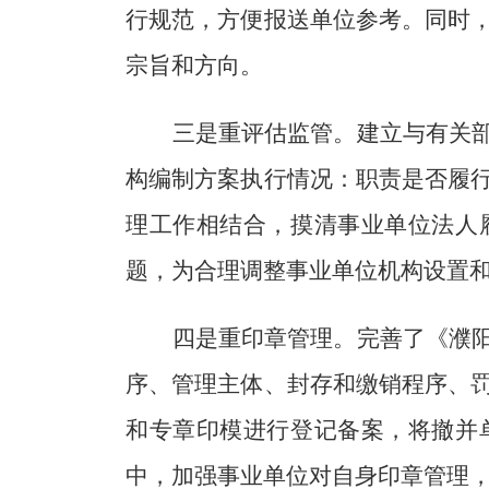
行规范，方便报送单位参考。同时
宗旨和方向。
三是重评估监管。
建立与有关
构编制方案执行情况：职责是否履
理工作相结合，摸清事业单位法人
题，为合理调整事业单位机构设置
四是重印章管理。
完善了《濮
序、管理主体、封存和缴销程序、
和专章印模进行登记备案，将撤并
中，加强事业单位对自身印章管理