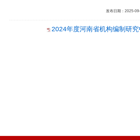
发布日期：2025-09-1
2024年度河南省机构编制研究中