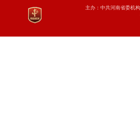
主办：中共河南省委机